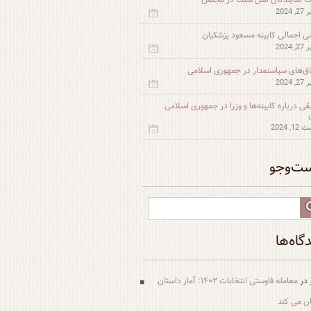
 2024
ی اجمالی کابینه مسعود پزشکیان
 2024
اق‌های سیاستمدار در جمهوری اسلامی
 2024
قی درباره کابینه‌ها و وزرا در جمهوری اسلامی
, 2024
ت‌و‌جو
گاه‌ها
در
معامله فاوستی انتخابات ۱۴۰۲: آمار داستان
یان می کند