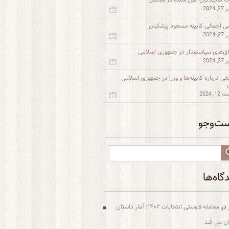
 2024
ی اجمالی کابینه مسعود پزشکیان
 2024
اق‌های سیاستمدار در جمهوری اسلامی
 2024
قی درباره کابینه‌ها و وزرا در جمهوری اسلامی
, 2024
ت‌و‌جو
گاه‌ها
در
معامله فاوستی انتخابات ۱۴۰۲: آمار داستان
یان می کند