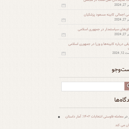
 2024
ی اجمالی کابینه مسعود پزشکیان
 2024
اق‌های سیاستمدار در جمهوری اسلامی
 2024
قی درباره کابینه‌ها و وزرا در جمهوری اسلامی
, 2024
ت‌و‌جو
گاه‌ها
در
معامله فاوستی انتخابات ۱۴۰۲: آمار داستان
یان می کند