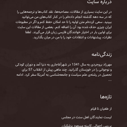
درباره سایت
در این سایت بسیاری از مقالات، مصاحبه‌ها، نقد کتاب‌ها و ترجمه‌هایی را
که در سه دهه گذشته انجام داده‌ام را در کنار کتاب‌های من می‌توانید
ببینید. سعی کرده‌ام متن اولیه را تا حد امکان حفظ کنم و اگر در مطبوعات
ایران چیزی حذف شده بود آن را اضافه کنم. بعضی از مقالات این سایت
برای اولین بار در اختیار خوانندگان فارسی زبان قرار می‌گیرند. لطفا
نظرات، پیشنهادات و انتقادات خود را با من در میان بگذارید.
زندگی‌نامه
مهرزاد بروجردی به‌ سال 1341 در شهرآغاجاری به‌ دنیا آمد و دوران کودکی
و نوجوانی را در خوزستان گذرانید. چند ماهی پیش از انقلاب 57 برای
تحصیل در رشته‌ی علم سیاست و جامعه‌شناسی به آمریکا سفر کرد.
ادامه
...
تازه‌ها
از طغیان تا قیام
لیست نمایندگان اهل سنت در مجلس
بررسی اجمالی کابینه مسعود پزشکیان