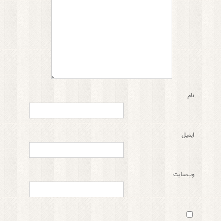
نام
ایمیل
وب‌سایت