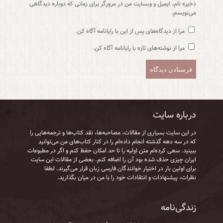
ذخیره نام، ایمیل و وبسایت من در مرورگر برای زمانی که دوباره دیدگاهی
می‌نویسم.
مرا از دیدگاه‌های پس از این با رایانامه آگاه کن.
مرا از نوشته‌های تازه با رایانامه آگاه کن.
درباره سایت
در این سایت بسیاری از مقالات، مصاحبه‌ها، نقد کتاب‌ها و ترجمه‌هایی را
که در سه دهه گذشته انجام داده‌ام را در کنار کتاب‌های من می‌توانید
ببینید. سعی کرده‌ام متن اولیه را تا حد امکان حفظ کنم و اگر در مطبوعات
ایران چیزی حذف شده بود آن را اضافه کنم. بعضی از مقالات این سایت
برای اولین بار در اختیار خوانندگان فارسی زبان قرار می‌گیرند. لطفا
نظرات، پیشنهادات و انتقادات خود را با من در میان بگذارید.
زندگی‌نامه