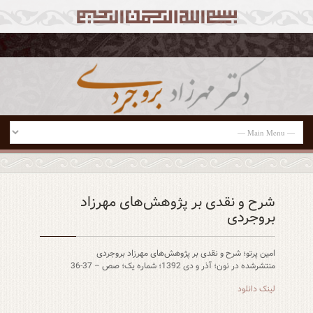
شرح و نقدی بر پژوهش‌های مهرزاد
بروجردی
امین پرتو؛ شرح و نقدی بر پژوهش‌های مهرزاد بروجردی
منتشرشده در نون؛ آذر و دی 1392؛ شماره یک؛ صص – 37-36
لینک دانلود