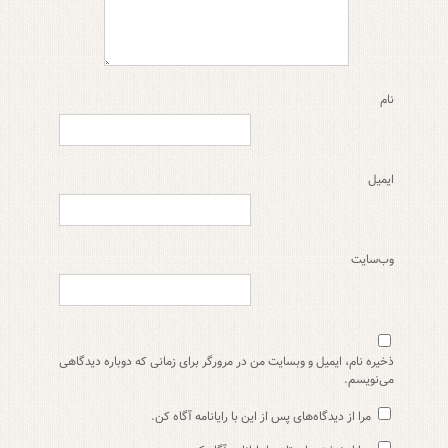
نام
ایمیل
وب‌سایت
ذخیره نام، ایمیل و وبسایت من در مرورگر برای زمانی که دوباره دیدگاهی
می‌نویسم.
مرا از دیدگاه‌های پس از این با رایانامه آگاه کن.