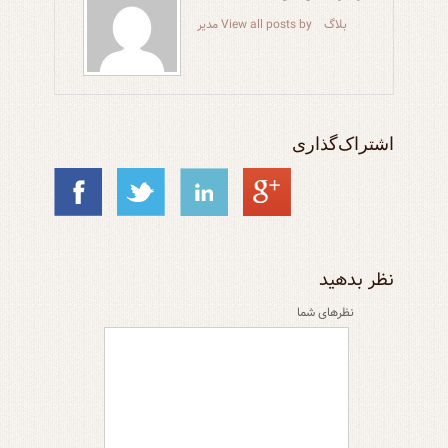
بلاگ
View all posts by مدیر
اشتراک‌گذاری
نظر بدهید
نظر‌های شما