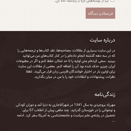
مرا از نوشته‌های تازه با رایانامه آگاه کن.
درباره سایت
در این سایت بسیاری از مقالات، مصاحبه‌ها، نقد کتاب‌ها و ترجمه‌هایی را
که در سه دهه گذشته انجام داده‌ام را در کنار کتاب‌های من می‌توانید
ببینید. سعی کرده‌ام متن اولیه را تا حد امکان حفظ کنم و اگر در مطبوعات
ایران چیزی حذف شده بود آن را اضافه کنم. بعضی از مقالات این سایت
برای اولین بار در اختیار خوانندگان فارسی زبان قرار می‌گیرند. لطفا
نظرات، پیشنهادات و انتقادات خود را با من در میان بگذارید.
زندگی‌نامه
مهرزاد بروجردی به‌ سال 1341 در شهرآغاجاری به‌ دنیا آمد و دوران کودکی
و نوجوانی را در خوزستان گذرانید. چند ماهی پیش از انقلاب 57 برای
تحصیل در رشته‌ی علم سیاست و جامعه‌شناسی به آمریکا سفر کرد.
ادامه
...