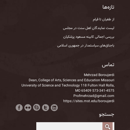
تازه‌ها
از طغیان تا قیام
لیست نمایندگان اهل سنت در مجلس
بررسی اجمالی کابینه مسعود پزشکیان
باجناق‌های سیاستمدار در جمهوری اسلامی
تماس
Mehrzad Boroujerdi
Dean, College of Arts, Sciences and Education Missouri
University of Science and Technology 118 Fulton Hall Rolla,
MO 65409 573-341-4575
Profmehrzad@gmail.com
https://sites.mst.edu/boroujerdi
جستجو