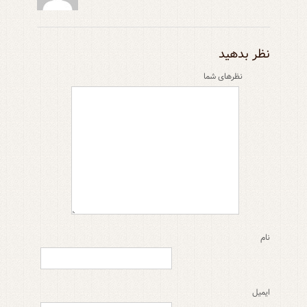
نظر بدهید
نظر‌های شما
نام
ایمیل