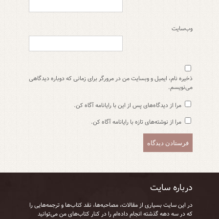
وب‌سایت
ذخیره نام، ایمیل و وبسایت من در مرورگر برای زمانی که دوباره دیدگاهی
می‌نویسم.
مرا از دیدگاه‌های پس از این با رایانامه آگاه کن.
مرا از نوشته‌های تازه با رایانامه آگاه کن.
درباره سایت
در این سایت بسیاری از مقالات، مصاحبه‌ها، نقد کتاب‌ها و ترجمه‌هایی را
که در سه دهه گذشته انجام داده‌ام را در کنار کتاب‌های من می‌توانید