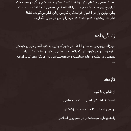
ببینید. سعی کرده‌ام متن اولیه را تا حد امکان حفظ کنم و اگر در مطبوعات
ایران چیزی حذف شده بود آن را اضافه کنم. بعضی از مقالات این سایت
برای اولین بار در اختیار خوانندگان فارسی زبان قرار می‌گیرند. لطفا
نظرات، پیشنهادات و انتقادات خود را با من در میان بگذارید.
زندگی‌نامه
مهرزاد بروجردی به‌ سال 1341 در شهرآغاجاری به‌ دنیا آمد و دوران کودکی
و نوجوانی را در خوزستان گذرانید. چند ماهی پیش از انقلاب 57 برای
تحصیل در رشته‌ی علم سیاست و جامعه‌شناسی به آمریکا سفر کرد.
ادامه
...
تازه‌ها
از طغیان تا قیام
لیست نمایندگان اهل سنت در مجلس
بررسی اجمالی کابینه مسعود پزشکیان
باجناق‌های سیاستمدار در جمهوری اسلامی