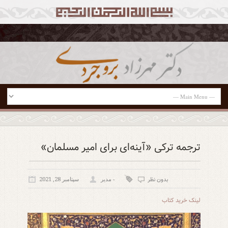
ترجمه ترکی «آینه‌ای برای امیر مسلمان»
بدون نظر
- مدیر
سپتامبر 28, 2021
لینک خرید کتاب