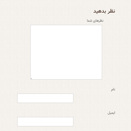
نظر بدهید
نظر‌های شما
نام
ایمیل