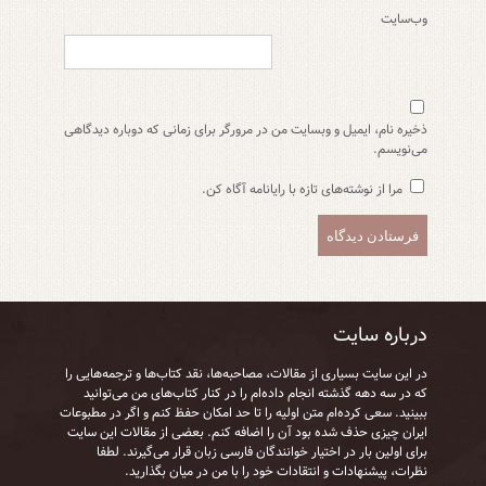
وب‌سایت
ذخیره نام، ایمیل و وبسایت من در مرورگر برای زمانی که دوباره دیدگاهی
می‌نویسم.
مرا از نوشته‌های تازه با رایانامه آگاه کن.
درباره سایت
در این سایت بسیاری از مقالات، مصاحبه‌ها، نقد کتاب‌ها و ترجمه‌هایی را
که در سه دهه گذشته انجام داده‌ام را در کنار کتاب‌های من می‌توانید
ببینید. سعی کرده‌ام متن اولیه را تا حد امکان حفظ کنم و اگر در مطبوعات
ایران چیزی حذف شده بود آن را اضافه کنم. بعضی از مقالات این سایت
برای اولین بار در اختیار خوانندگان فارسی زبان قرار می‌گیرند. لطفا
نظرات، پیشنهادات و انتقادات خود را با من در میان بگذارید.