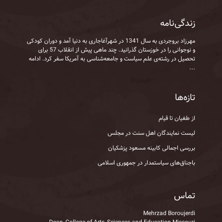
زندگی‌نامه
مهرزاد بروجردی به‌ سال 1341 در شهرآغاجاری به‌ دنیا آمد و دوران کودکی
و نوجوانی را در خوزستان گذرانید. چند ماهی پیش از انقلاب 57 برای
تحصیل در رشته‌ی علم سیاست و جامعه‌شناسی به آمریکا سفر کرد.
ادامه
...
تازه‌ها
از طغیان تا قیام
لیست نمایندگان اهل سنت در مجلس
بررسی اجمالی کابینه مسعود پزشکیان
باجناق‌های سیاستمدار در جمهوری اسلامی
تماس
Mehrzad Boroujerdi