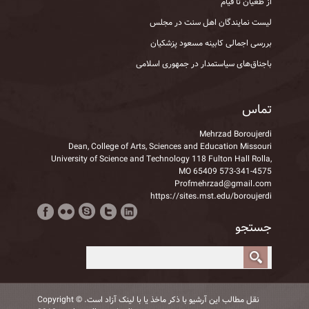
از طغیان تا قیام
لیست نمایندگان اهل سنت در مجلس
بررسی اجمالی کابینه مسعود پزشکیان
باجناق‌های سیاستمدار در جمهوری اسلامی
تماس
Mehrzad Boroujerdi
Dean, College of Arts, Sciences and Education Missouri
University of Science and Technology 118 Fulton Hall Rolla,
MO 65409 573-341-4575
Profmehrzad@gmail.com
https://sites.mst.edu/boroujerdi
جستجو
نقل مطالب این آرشیو با ذكر ماخذ یا با لینک آزاد است. Copyright ©