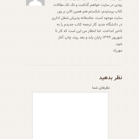
زودی در سایت خواهم گذاشت و تک تک مقالات
کتاب پرستیدم، شکستم هم همین الان بر وی
سایت موجود است. متاسفانه پذیرش شغل اداری
در دانشگاه جدید کار ترجمه کتاب جدیدم را به
تاخیر انداخت. اما انتظار من این است که کار تا
شهریور ۱۳۹۹ پایان یابد و بعد روند چاپ آغاز
شود.
مهرزاد
نظر بدهید
نظر‌های شما