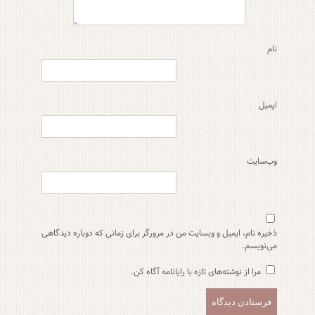
نام
ایمیل
وب‌سایت
ذخیره نام، ایمیل و وبسایت من در مرورگر برای زمانی که دوباره دیدگاهی
می‌نویسم.
مرا از نوشته‌های تازه با رایانامه آگاه کن.