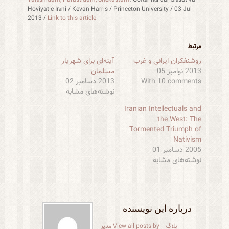
Hoviyat-e Irāni / Kevan Harris / Princeton University / 03 Jul
2013 /
Link to this article
مرتبط
روشنفکران ایرانی و غرب
آینه‌ای برای شهریار
2013 نوامبر 05
مسلمان
With 10 comments
2013 دسامبر 02
نوشته‌های مشابه
Iranian Intellectuals and
the West: The
Tormented Triumph of
Nativism
2005 دسامبر 01
نوشته‌های مشابه
درباره این نویسنده
بلاگ
View all posts by مدیر