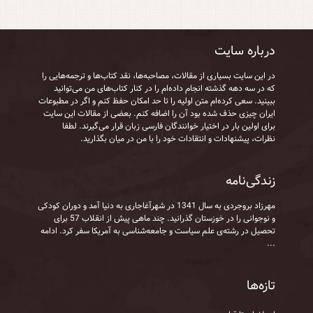
درباره سایت
در این سایت بسیاری از مقالات، مصاحبه‌ها، نقد کتاب‌ها و ترجمه‌هایی را
که در سه دهه گذشته انجام داده‌ام را در کنار کتاب‌های من می‌توانید
ببینید. سعی کرده‌ام متن اولیه را تا حد امکان حفظ کنم و اگر در مطبوعات
ایران چیزی حذف شده بود آن را اضافه کنم. بعضی از مقالات این سایت
برای اولین بار در اختیار خوانندگان فارسی زبان قرار می‌گیرند. لطفا
نظرات، پیشنهادات و انتقادات خود را با من در میان بگذارید.
زندگی‌نامه
مهرزاد بروجردی به‌ سال 1341 در شهرآغاجاری به‌ دنیا آمد و دوران کودکی
و نوجوانی را در خوزستان گذرانید. چند ماهی پیش از انقلاب 57 برای
تحصیل در رشته‌ی علم سیاست و جامعه‌شناسی به آمریکا سفر کرد.
ادامه
...
تازه‌ها